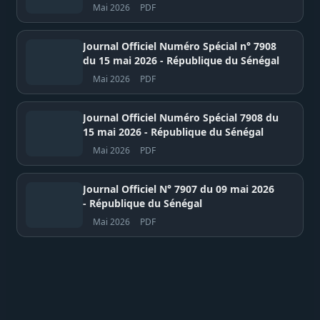
Mai 2026
PDF
Journal Officiel Numéro Spécial n° 7908
du 15 mai 2026 - République du Sénégal
Mai 2026
PDF
Journal Officiel Numéro Spécial 7908 du
15 mai 2026 - République du Sénégal
Mai 2026
PDF
Journal Officiel N° 7907 du 09 mai 2026
- République du Sénégal
Mai 2026
PDF