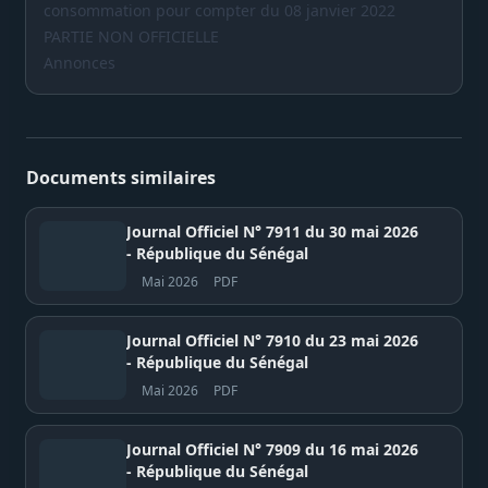
consommation pour compter du 08 janvier 2022
PARTIE NON OFFICIELLE
Annonces
Documents similaires
Journal Officiel N° 7911 du 30 mai 2026
- République du Sénégal
Mai 2026
PDF
Journal Officiel N° 7910 du 23 mai 2026
- République du Sénégal
Mai 2026
PDF
Journal Officiel N° 7909 du 16 mai 2026
- République du Sénégal