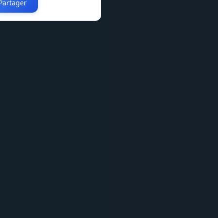
Partager