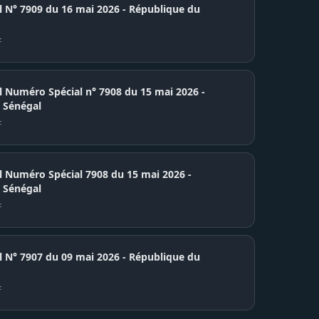
7909 du 16 mai 2026 - République du
F
el Numéro Spécial n° 7908 du 15 mai 2026 -
 Sénégal
F
el Numéro Spécial 7908 du 15 mai 2026 -
 Sénégal
F
7907 du 09 mai 2026 - République du
F