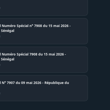
F
el Numéro Spécial n° 7908 du 15 mai 2026 -
 Sénégal
F
el Numéro Spécial 7908 du 15 mai 2026 -
 Sénégal
F
7907 du 09 mai 2026 - République du
F