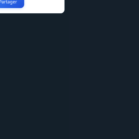
Partager