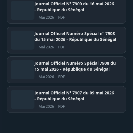
Journal Officiel N° 7909 du 16 mai 2026
- République du Sénégal
Mai 2026
PDF
Journal Officiel Numéro Spécial n° 7908
du 15 mai 2026 - République du Sénégal
Mai 2026
PDF
Journal Officiel Numéro Spécial 7908 du
15 mai 2026 - République du Sénégal
Mai 2026
PDF
Journal Officiel N° 7907 du 09 mai 2026
- République du Sénégal
Mai 2026
PDF