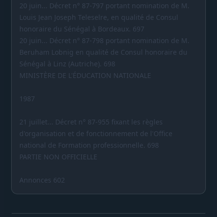
20 juin... Décret n° 87-797 portant nomination de M.
Louis Jean Joseph Teleselre, en qualité de Consul
honoraire du Sénégal à Bordeaux. 697
20 juin... Décret n° 87-798 portant nomination de M.
Beruham Lobnig en qualité de Consul honoraire du
Sénégal à Linz (Autriche). 698
MINISTÈRE DE L'ÉDUCATION NATIONALE
1987
21 juillet... Décret n° 87-955 fixant les règles
d'organisation et de fonctionnement de l'Office
national de Formation professionnelle. 698
PARTIE NON OFFICIELLE
Annonces 602