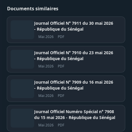
Documents similaires
Journal Officiel N° 7911 du 30 mai 2026
- République du Sénégal
Mai 2026
PDF
Journal Officiel N° 7910 du 23 mai 2026
- République du Sénégal
Mai 2026
PDF
Journal Officiel N° 7909 du 16 mai 2026
- République du Sénégal
Mai 2026
PDF
Journal Officiel Numéro Spécial n° 7908
du 15 mai 2026 - République du Sénégal
Mai 2026
PDF