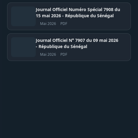
Journal Officiel Numéro Spécial 7908 du
15 mai 2026 - République du Sénégal
Mai 2026
PDF
Journal Officiel N° 7907 du 09 mai 2026
- République du Sénégal
Mai 2026
PDF