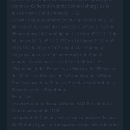
comme Président du Comité national chargé de la
mise en œuvre et du suivi de l'ITIE.
Le texte s'appuie notamment sur la Constitution, les
décrets n° 2012-427 du 3 avril 2012, n° 2012-1223 du
05 novembre 2012 modifié par le décret n° 2013-11 du
03 janvier 2013, n° 2013-277 du 14 février 2013 et n°
2013-881 du 20 juin 2013 relatif à la création, à
l'organisation et au fonctionnement du Comité
national. L'exécution est confiée au Ministre de
l'Economie et des Finances, au Ministre de l'Energie et
des Mines, au Ministre de la Promotion de la Bonne
Gouvernance et au Ministre, Secrétaire général de la
Présidence de la République.
Points clés
Le décret nomme Ismaïla Madior FALL Président du
Comité national de l'ITIE.
La mission du Comité vise la mise en œuvre et le suivi
de l'Initiative pour la Transparence dans les Industries