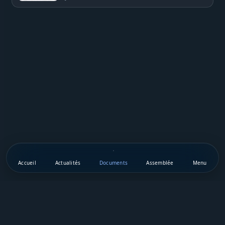
Sénégal
Accueil
Actualités
Documents
Assemblée
Menu