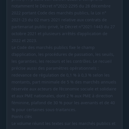
notamment le Décret n°2022-2295 du 28 décembre
2022 portant Code des marchés publics, la Loi n°
2021-23 du 02 mars 2021 relative aux contrats de
partenariat public-privé, le Décret n°2021-1443 du 27
octobre 2021 et plusieurs arrêtés d’application de
2022 et 2023.
Le Code des marchés publics fixe le champ
d’application, les procédures de passation, les seuils,
les garanties, les recours et les contrôles. Le recueil
précise aussi des paramètres opérationnels :
redevance de régulation de 0,1 % à 0,3 % selon les
montants, part minimale de 5 % des marchés annuels
réservée aux acteurs de l’économie sociale et solidaire
et aux PME nationales, dont 2 % aux PME à direction
féminine, plafond de 30 % pour les avenants et de 40
% pour certaines sous-traitances.
Points clés
Le volume réunit les textes sur les marchés publics et