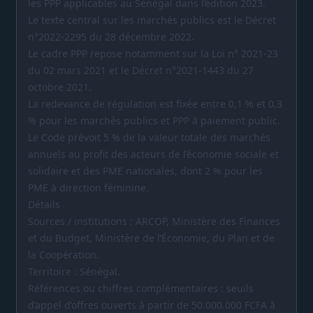
les PPP applicables au Sénégal dans l’édition 2023.
Le texte central sur les marchés publics est le Décret
n°2022-2295 du 28 décembre 2022.
Le cadre PPP repose notamment sur la Loi n° 2021-23
du 02 mars 2021 et le Décret n°2021-1443 du 27
octobre 2021.
La redevance de régulation est fixée entre 0,1 % et 0,3
% pour les marchés publics et PPP à paiement public.
Le Code prévoit 5 % de la valeur totale des marchés
annuels au profit des acteurs de l’économie sociale et
solidaire et des PME nationales, dont 2 % pour les
PME à direction féminine.
Détails
Sources / institutions : ARCOP, Ministère des Finances
et du Budget, Ministère de l’Économie, du Plan et de
la Coopération.
Territoire : Sénégal.
Références ou chiffres complémentaires : seuils
d’appel d’offres ouverts à partir de 50.000.000 FCFA à